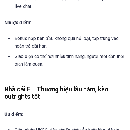
live chat.
Nhược điểm:
Bonus nạp ban đầu không quá nổi bật, tập trung vào
hoàn trả dài hạn.
Giao diện có thể hơi nhiều tính năng, người mới cần thời
gian làm quen.
Nhà cái F – Thương hiệu lâu năm, kèo
outrights tốt
Ưu điểm: