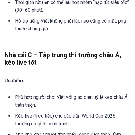
Thời gian rút tiền có thể lâu hơn nhóm “nạp rút siêu tốc”
(30–60 phút).
Hỗ trợ tiếng Việt không phải lúc nào cũng có mặt, phụ
thuộc khung giờ.
Nhà cái C – Tập trung thị trường châu Á,
kèo live tốt
Ưu điểm:
Phù hợp người chơi Việt với giao diện, tỷ lệ kèo châu Á
thân thiện.
Kèo live (trực tiếp) cho các trận World Cup 2026
thường có tỷ lệ cạnh tranh.
App nhẹ, chạy mượt trên nhiều dòng điện thoại tầm