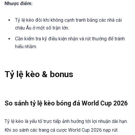
Nhược điểm:
Tỷ lệ kèo đôi khi không cạnh tranh bằng các nhà cái
châu Âu ở một số trận lớn.
Cần kiểm tra kỹ điều kiện nhận và rút thưởng để tránh
hiểu nhầm.
Tỷ lệ kèo & bonus
So sánh tỷ lệ kèo bóng đá World Cup 2026
Tỷ lệ kèo là yếu tố trực tiếp ảnh hưởng tới lợi nhuận dài hạn.
Khi so sánh các trang cá cược World Cup 2026 nạp rút