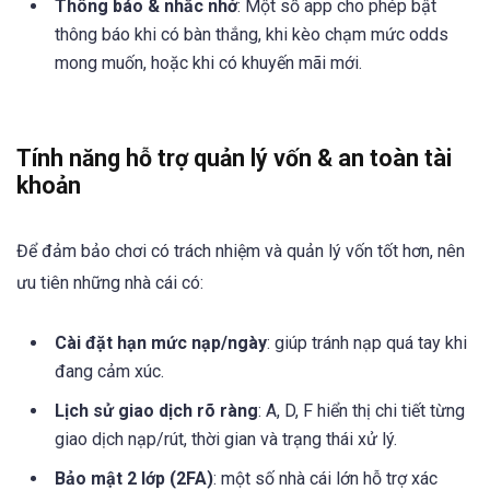
Thông báo & nhắc nhở
: Một số app cho phép bật
thông báo khi có bàn thắng, khi kèo chạm mức odds
mong muốn, hoặc khi có khuyến mãi mới.
Tính năng hỗ trợ quản lý vốn & an toàn tài
khoản
Để đảm bảo chơi có trách nhiệm và quản lý vốn tốt hơn, nên
ưu tiên những nhà cái có:
Cài đặt hạn mức nạp/ngày
: giúp tránh nạp quá tay khi
đang cảm xúc.
Lịch sử giao dịch rõ ràng
: A, D, F hiển thị chi tiết từng
giao dịch nạp/rút, thời gian và trạng thái xử lý.
Bảo mật 2 lớp (2FA)
: một số nhà cái lớn hỗ trợ xác