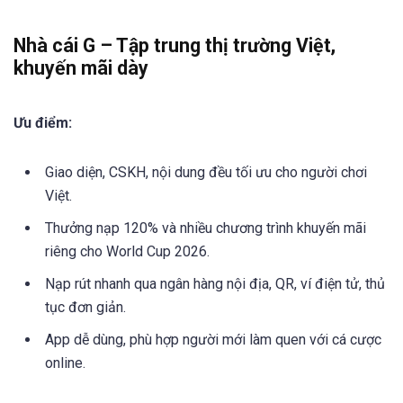
Nhà cái G – Tập trung thị trường Việt,
khuyến mãi dày
Ưu điểm:
Giao diện, CSKH, nội dung đều tối ưu cho người chơi
Việt.
Thưởng nạp 120% và nhiều chương trình khuyến mãi
riêng cho World Cup 2026.
Nạp rút nhanh qua ngân hàng nội địa, QR, ví điện tử, thủ
tục đơn giản.
App dễ dùng, phù hợp người mới làm quen với cá cược
online.