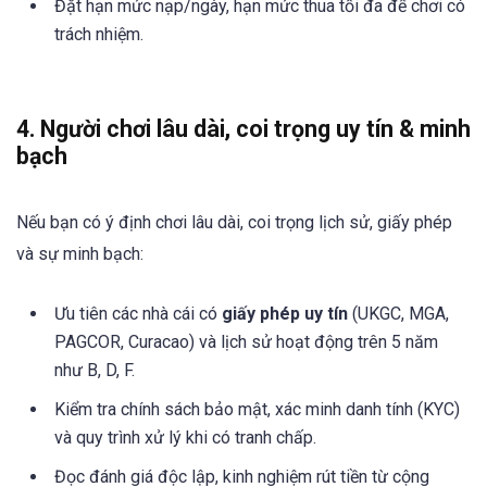
Đặt hạn mức nạp/ngày, hạn mức thua tối đa để chơi có
trách nhiệm.
4. Người chơi lâu dài, coi trọng uy tín & minh
bạch
Nếu bạn có ý định chơi lâu dài, coi trọng lịch sử, giấy phép
và sự minh bạch:
Ưu tiên các nhà cái có
giấy phép uy tín
(UKGC, MGA,
PAGCOR, Curacao) và lịch sử hoạt động trên 5 năm
như B, D, F.
Kiểm tra chính sách bảo mật, xác minh danh tính (KYC)
và quy trình xử lý khi có tranh chấp.
Đọc đánh giá độc lập, kinh nghiệm rút tiền từ cộng