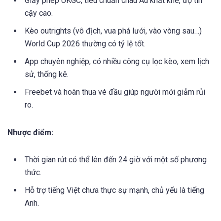
Giấy phép UKGC, tiêu chuẩn châu Âu khắt khe, độ tin
cậy cao.
Kèo outrights (vô địch, vua phá lưới, vào vòng sau…)
World Cup 2026 thường có tỷ lệ tốt.
App chuyên nghiệp, có nhiều công cụ lọc kèo, xem lịch
sử, thống kê.
Freebet và hoàn thua vé đầu giúp người mới giảm rủi
ro.
Nhược điểm:
Thời gian rút có thể lên đến 24 giờ với một số phương
thức.
Hỗ trợ tiếng Việt chưa thực sự mạnh, chủ yếu là tiếng
Anh.