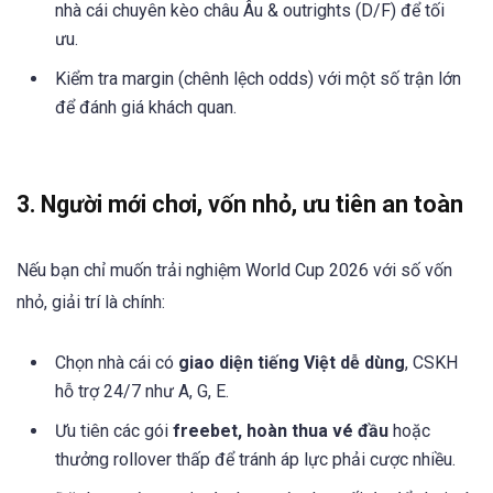
nhà cái chuyên kèo châu Âu & outrights (D/F) để tối
ưu.
Kiểm tra margin (chênh lệch odds) với một số trận lớn
để đánh giá khách quan.
3. Người mới chơi, vốn nhỏ, ưu tiên an toàn
Nếu bạn chỉ muốn trải nghiệm World Cup 2026 với số vốn
nhỏ, giải trí là chính:
Chọn nhà cái có
giao diện tiếng Việt dễ dùng
, CSKH
hỗ trợ 24/7 như A, G, E.
Ưu tiên các gói
freebet, hoàn thua vé đầu
hoặc
thưởng rollover thấp để tránh áp lực phải cược nhiều.