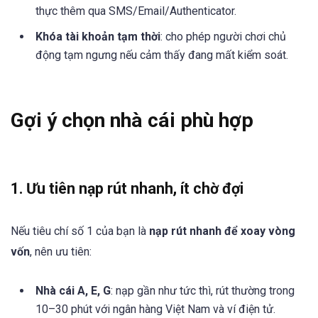
thực thêm qua SMS/Email/Authenticator.
Khóa tài khoản tạm thời
: cho phép người chơi chủ
động tạm ngưng nếu cảm thấy đang mất kiểm soát.
Gợi ý chọn nhà cái phù hợp
1. Ưu tiên nạp rút nhanh, ít chờ đợi
Nếu tiêu chí số 1 của bạn là
nạp rút nhanh để xoay vòng
vốn
, nên ưu tiên:
Nhà cái A, E, G
: nạp gần như tức thì, rút thường trong
10–30 phút với ngân hàng Việt Nam và ví điện tử.