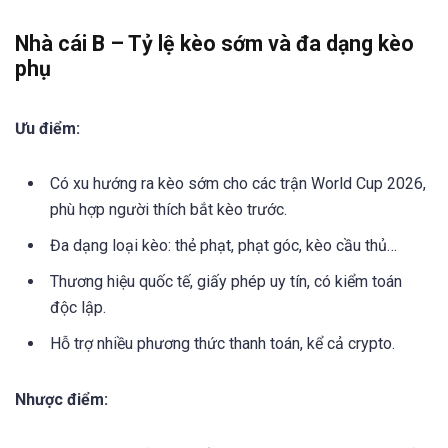
Nhà cái B – Tỷ lệ kèo sớm và đa dạng kèo
phụ
Ưu điểm:
Có xu hướng ra kèo sớm cho các trận World Cup 2026,
phù hợp người thích bắt kèo trước.
Đa dạng loại kèo: thẻ phạt, phạt góc, kèo cầu thủ…
Thương hiệu quốc tế, giấy phép uy tín, có kiểm toán
độc lập.
Hỗ trợ nhiều phương thức thanh toán, kể cả crypto.
Nhược điểm: