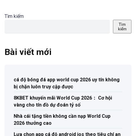
Tìm kiếm
Tìm
kiếm
Bài viết mới
cá độ bóng đá app world cup 2026 uy tín không
bị chặn luôn truy cập được
8KBET khuyến mãi World Cup 2026： Cơ hội
vàng cho tín đồ dự đoán tỷ số
Nhà cái tặng tiền không cần nạp World Cup
2026 thưởng cao
Lựa chọn app cá độ android ios theo tiêu chí an