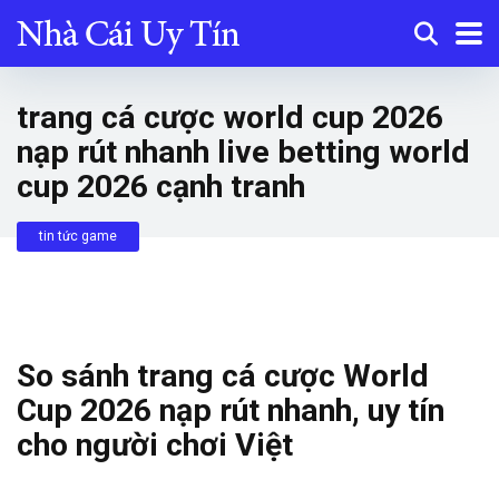
trang cá cược world cup 2026
nạp rút nhanh live betting world
cup 2026 cạnh tranh
tin tức game
So sánh trang cá cược World
Cup 2026 nạp rút nhanh, uy tín
cho người chơi Việt