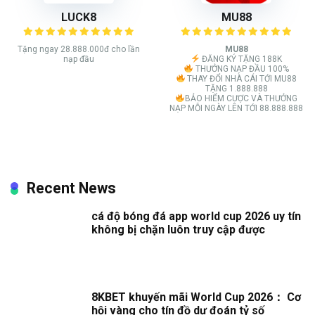
LUCK8
MU88
Tặng ngay 28.888.000đ cho lần
MU88
nạp đầu
ĐĂNG KÝ TẶNG 188K
THƯỞNG NẠP ĐẦU 100%
THAY ĐỔI NHÀ CÁI TỚI MU88
TẶNG 1.888.888
BẢO HIỂM CƯỢC VÀ THƯỞNG
NẠP MỖI NGÀY LÊN TỚI 88.888.888
Recent News
cá độ bóng đá app world cup 2026 uy tín
không bị chặn luôn truy cập được
8KBET khuyến mãi World Cup 2026： Cơ
hội vàng cho tín đồ dự đoán tỷ số