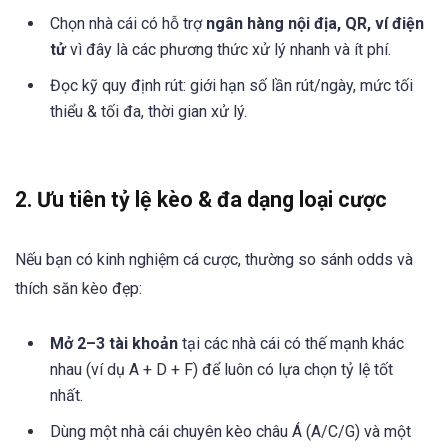
Chọn nhà cái có hỗ trợ
ngân hàng nội địa, QR, ví điện
tử
vì đây là các phương thức xử lý nhanh và ít phí.
Đọc kỹ quy định rút: giới hạn số lần rút/ngày, mức tối
thiểu & tối đa, thời gian xử lý.
2. Ưu tiên tỷ lệ kèo & đa dạng loại cược
Nếu bạn có kinh nghiệm cá cược, thường so sánh odds và
thích săn kèo đẹp:
Mở 2–3 tài khoản
tại các nhà cái có thế mạnh khác
nhau (ví dụ A + D + F) để luôn có lựa chọn tỷ lệ tốt
nhất.
Dùng một nhà cái chuyên kèo châu Á (A/C/G) và một