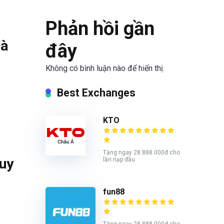
Phản hồi gần
và
đây
Không có bình luận nào để hiển thị.
Best Exchanges
KTO
Tặng ngay 28.888.000đ cho
 uy
lần nạp đầu
fun88