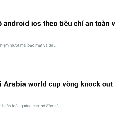
android ios theo tiêu chí an toàn 
ghiệm mượt mà, bảo mật và đa ...
i Arabia world cup vòng knock out
c hoàn toàn quảng cáo: nó đào sâu ...