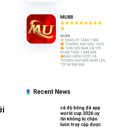
MU88
MU88
ĐĂNG KÝ TẶNG 188K
THƯỞNG NẠP ĐẦU 100%
THAY ĐỔI NHÀ CÁI TỚI
MU88 TẶNG 1.888.888
BẢO HIỂM CƯỢC VÀ
THƯỞNG NẠP MỖI NGÀY LÊN
TỚI 88.888.888
Recent News
ới
cá độ bóng đá app
world cup 2026 uy
tín không bị chặn
luôn truy cập được