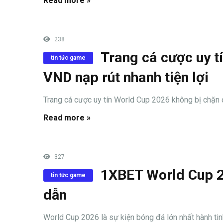
Read more »
238
Trang cá cược uy t
tin tức game
VND nạp rút nhanh tiện lợi
Trang cá cược uy tín World Cup 2026 không bị chặn c
Read more »
327
1XBET World Cup 2
tin tức game
dẫn
World Cup 2026 là sự kiện bóng đá lớn nhất hành tinh,