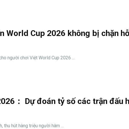
ín World Cup 2026 không bị chặn hỗ
ho người chơi Việt World Cup 2026 ...
026： Dự đoán tỷ số các trận đấu 
 thu hút hàng triệu người hâm ...