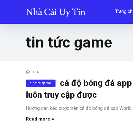
Trang ch
tin tức game
184
cá độ bóng đá app 
tin tức game
luôn truy cập được
Hướng dẫn kèo cược trên cá độ bóng đá app World Cu
Read more »