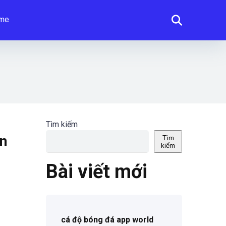
ame
Tìm kiếm
ặn
Tìm
kiếm
Bài viết mới
cá độ bóng đá app world