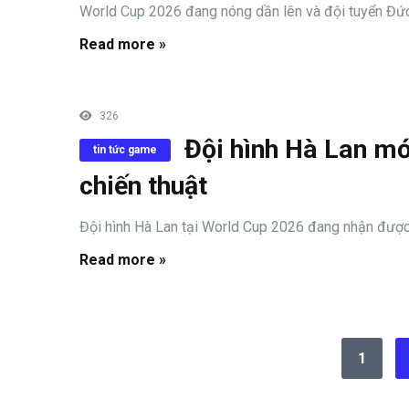
World Cup 2026 đang nóng dần lên và đội tuyển Đức lu
Read more »
326
Đội hình Hà Lan mớ
tin tức game
chiến thuật
Đội hình Hà Lan tại World Cup 2026 đang nhận được r
Read more »
1