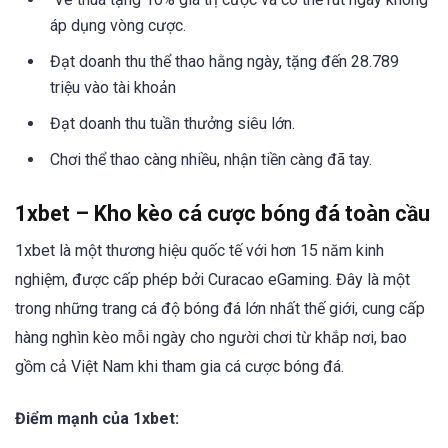
áp dụng vòng cược.
Đạt doanh thu thể thao hằng ngày, tặng đến 28.789
triệu vào tài khoản
Đạt doanh thu tuần thưởng siêu lớn.
Chơi thể thao càng nhiều, nhận tiền càng đã tay.
1xbet – Kho kèo cá cược bóng đá toàn cầu
1xbet là một thương hiệu quốc tế với hơn 15 năm kinh
nghiệm, được cấp phép bởi Curacao eGaming. Đây là một
trong những trang cá độ bóng đá lớn nhất thế giới, cung cấp
hàng nghìn kèo mỗi ngày cho người chơi từ khắp nơi, bao
gồm cả Việt Nam khi tham gia cá cược bóng đá.
Điểm mạnh của 1xbet: