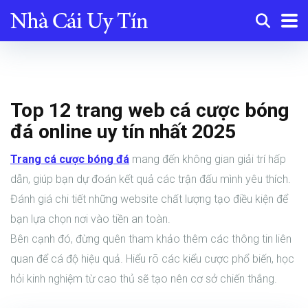
Top 12 trang web cá cược bóng
đá online uy tín nhất 2025
Trang cá cược bóng đá
mang đến không gian giải trí hấp
dẫn, giúp bạn dự đoán kết quả các trận đấu mình yêu thích.
Đánh giá chi tiết những website chất lượng tạo điều kiện để
bạn lựa chọn nơi vào tiền an toàn.
Bên cạnh đó, đừng quên tham khảo thêm các thông tin liên
quan để cá độ hiệu quả. Hiểu rõ các kiểu cược phổ biến, học
hỏi kinh nghiệm từ cao thủ sẽ tạo nên cơ sở chiến thắng.