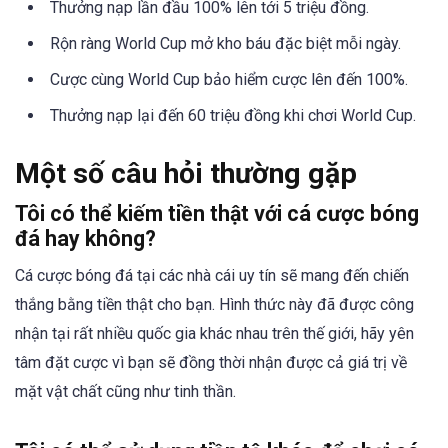
Thưởng nạp lần đầu 100% lên tới 5 triệu đồng.
Rộn ràng World Cup mở kho báu đặc biệt mỗi ngày.
Cược cùng World Cup bảo hiểm cược lên đến 100%.
Thưởng nạp lại đến 60 triệu đồng khi chơi World Cup.
Một số câu hỏi thường gặp
Tôi có thể kiếm tiền thật với cá cược bóng
đá hay không?
Cá cược bóng đá tại các nhà cái uy tín sẽ mang đến chiến
thắng bằng tiền thật cho bạn. Hình thức này đã được công
nhận tại rất nhiều quốc gia khác nhau trên thế giới, hãy yên
tâm đặt cược vì bạn sẽ đồng thời nhận được cả giá trị về
mặt vật chất cũng như tinh thần.