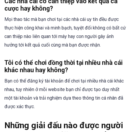
Các nhà cái có can thiệp vào kết quả cá
cược hay không?
Mọi thao tác mà bạn chơi tại các nhà cái uy tín đều được
thực hiện công khai và minh bạch, tuyệt đối không có bất cứ
can thiệp nào liên quan tới máy hay con người gây ảnh
hưởng tới kết quả cuối cùng mà bạn được nhận.
Tôi có thể chơi đồng thời tại nhiều nhà cái
khác nhau hay không?
Bạn có thể đăng ký tài khoản để chơi tại nhiều nhà cái khác
nhau, tuy nhiên ở mỗi website bạn chỉ được tạo duy nhất
một tài khoản và trải nghiệm dựa theo thông tin cá nhân đã
được xác thực.
Những giải đấu nào được người