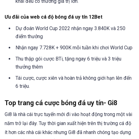
khai đều có thưởng giá trị lớn.
Ưu đãi của web cá độ bóng đá uy tín 12Bet
Dự đoán World Cup 2022 nhận ngay 3.840K và 250
điểm thưởng
Nhận ngay 7.728K + 900K mỗi tuần khi chơi World Cup
Thu thập gói cược BTi, tặng ngay 6 triệu và 3 triệu
thưởng thêm
Tái cược, cược xiên và hoàn trả không giới hạn lên đến
6 triệu.
Top trang cá cược bóng đá uy tín- Gi8
Gi8 là nhà cái trực tuyến mới đi vào hoạt động trong một vài
năm trở lại đây. Tuy thời gian xuất hiện trên thị trường cá độ
ít hơn các nhà cái khác nhưng Gi8 đã nhanh chóng tạo dựng