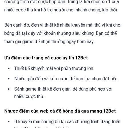
chương trình đặt cược hấp dẫn. Trang là lựa chọn số 1 của
nhiều cược thủ khi hỗ trợ người chơi nhanh chóng, kịp thời.
Bên cạnh đó, đơn vị thiết kế nhiều khuyến mãi thú vị khi chơi
bóng đá tại đây với khoản thưởng siêu khủng. Bạn có thể
tham gia game để nhận thưởng ngay hôm nay.
Ưu điểm các trang cá cược uy tín 12Bet
Thiết kế khuyến mãi với phần thưởng lớn.
Nhiều giải đấu và kèo cược để bạn lựa chọn đặt tiền.
Sảnh game thiết kế đơn giản, dễ dùng phù hợp với
nhiều cược thủ.
Nhược điểm của web cá độ bóng đá qua mạng 12Bet
Ít khuyến mãi nhưng bù lại các chương trình đang triển