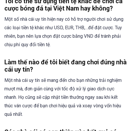
Tôi có thể sử dụng tiền tệ khác để chơi cá
cược bóng đá tại Việt Nam hay không?
Một số nhà cái uy tín hiện nay có hỗ trợ người chơi sử dụng
các loại tiền tệ khác như USD, EUR, THB,…để đặt cược. Tuy
nhiên, bạn nên lựa chọn đặt cược bằng VND để tránh phải
chịu phí quy đổi tiền tệ.
Làm thế nào để tôi biết đang chơi đúng nhà
cái uy tín?
Một nhà cái uy tín sẽ mang đến cho bạn những trải nghiệm
mượt mà, đơn giản cùng với tốc độ xử lý giao dịch cực
nhanh. Họ cũng sẽ cập nhật tiền thưởng ngay sau khi kết
thúc ván cược để bạn chơi hiệu quả và xoay vòng vốn hiệu
quả nhất.