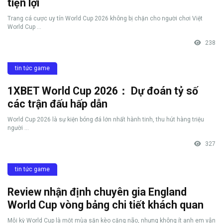
tiện lợi
Trang cá cược uy tín World Cup 2026 không bị chặn cho người chơi Việt
World Cup ...
238
tin tức game
1XBET World Cup 2026： Dự đoán tỷ số
các trận đấu hấp dẫn
World Cup 2026 là sự kiện bóng đá lớn nhất hành tinh, thu hút hàng triệu
người ...
327
tin tức game
Review nhận định chuyên gia England
World Cup vòng bảng chi tiết khách quan
Mỗi kỳ World Cup là một mùa săn kèo căng não, nhưng không ít anh em vẫn