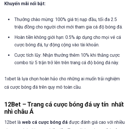
Khuyến mãi nổi bật:
Thưởng chào mừng: 100% giá trị nạp đầu, tối đa 2.5
triệu đồng cho người chơi mới tham gia cá độ bóng đá.
Hoàn tiền không giới hạn: 0.5% áp dụng cho mọi vé cá
cược bóng đá, tự động cộng vào tài khoản.
Cược tích lũy: Nhận thưởng thêm 10% khi thắng cược
combo từ 5 trận trở lên trên trang cá độ bóng đá này.
1xbet là lựa chọn hoàn hảo cho những ai muốn trải nghiệm
cá cược bóng đá trên quy mô toàn cầu.
12Bet – Trang cá cược bóng đá uy tín nhất
nhì châu Á
12bet là
web cá cược bóng đá
được đánh giá cao với nhiều