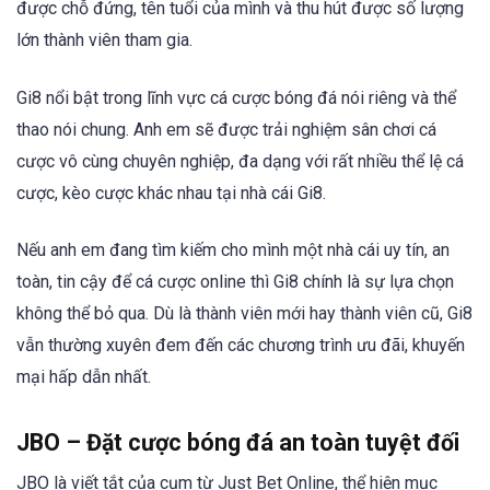
được chỗ đứng, tên tuổi của mình và thu hút được số lượng
lớn thành viên tham gia.
Gi8 nổi bật trong lĩnh vực cá cược bóng đá nói riêng và thể
thao nói chung. Anh em sẽ được trải nghiệm sân chơi cá
cược vô cùng chuyên nghiệp, đa dạng với rất nhiều thể lệ cá
cược, kèo cược khác nhau tại nhà cái Gi8.
Nếu anh em đang tìm kiếm cho mình một nhà cái uy tín, an
toàn, tin cậy để cá cược online thì Gi8 chính là sự lựa chọn
không thể bỏ qua. Dù là thành viên mới hay thành viên cũ, Gi8
vẫn thường xuyên đem đến các chương trình ưu đãi, khuyến
mại hấp dẫn nhất.
JBO – Đặt cược bóng đá an toàn tuyệt đối
JBO là viết tắt của cụm từ Just Bet Online, thể hiện mục