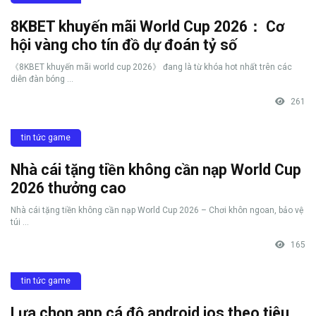
8KBET khuyến mãi World Cup 2026： Cơ
hội vàng cho tín đồ dự đoán tỷ số
《8KBET khuyến mãi world cup 2026》 đang là từ khóa hot nhất trên các
diễn đàn bóng ...
261
tin tức game
Nhà cái tặng tiền không cần nạp World Cup
2026 thưởng cao
Nhà cái tặng tiền không cần nạp World Cup 2026 – Chơi khôn ngoan, bảo vệ
túi ...
165
tin tức game
Lựa chọn app cá độ android ios theo tiêu