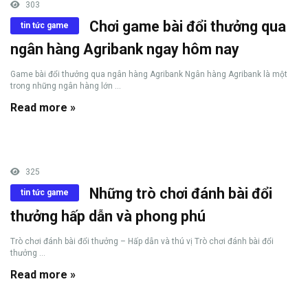
303
Chơi game bài đổi thưởng qua
tin tức game
ngân hàng Agribank ngay hôm nay
Game bài đổi thưởng qua ngân hàng Agribank Ngân hàng Agribank là một
trong những ngân hàng lớn ...
Read more »
325
Những trò chơi đánh bài đổi
tin tức game
thưởng hấp dẫn và phong phú
Trò chơi đánh bài đổi thưởng – Hấp dẫn và thú vị Trò chơi đánh bài đổi
thưởng ...
Read more »