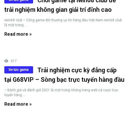
Chơi game tại iwin68 club để
trải nghiệm không gian giải trí đỉnh cao
iwin68 club – Cổng game đổi thưởng uy tín hàng đầu Việt Nam iwin68 club
là một trong ...
Read more »
317
Trải nghiệm cực kỳ đẳng cấp
tin tức game
tại G68VIP – Sòng bạc trực tuyến hàng đầu
– Đánh giá và đánh giá 2021 là một trong những trang web cá cược trực
tuyến hàng ...
Read more »