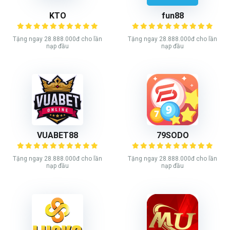
KTO
fun88
Tặng ngay 28.888.000đ cho lần
Tặng ngay 28.888.000đ cho lần
nạp đầu
nạp đầu
VUABET88
79SODO
Tặng ngay 28.888.000đ cho lần
Tặng ngay 28.888.000đ cho lần
nạp đầu
nạp đầu