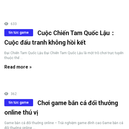
633
Cuộc Chiến Tam Quốc Lậu：
tin tức game
Cuộc đấu tranh không hồi kết
Đại Chiến Tam Quốc Lậu Đại Chiến Tam Quốc Lậu là một trò chơi trực tuyến
thuộc thể ...
Read more »
362
Chơi game bắn cá đổi thưởng
tin tức game
online thú vị
Game bắn cá đổi thưởng online – Trải nghiệm game đỉnh cao Game bắn cá
đổi thưởng online ...