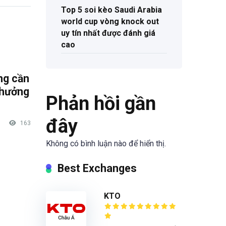
Top 5 soi kèo Saudi Arabia
world cup vòng knock out
uy tín nhất được đánh giá
cao
ng cần
thưởng
Phản hồi gần
đây
163
Không có bình luận nào để hiển thị.
Best Exchanges
KTO