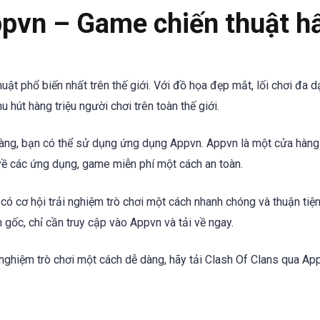
ppvn – Game chiến thuật h
ật phổ biến nhất trên thế giới. Với đồ họa đẹp mắt, lối chơi đa 
hút hàng triệu người chơi trên toàn thế giới.
dàng, bạn có thể sử dụng ứng dụng Appvn. Appvn là một cửa hàn
 về các ứng dụng, game miễn phí một cách an toàn.
 có cơ hội trải nghiệm trò chơi một cách nhanh chóng và thuận tiệ
 gốc, chỉ cần truy cập vào Appvn và tải về ngay.
 nghiệm trò chơi một cách dễ dàng, hãy tải Clash Of Clans qua Ap