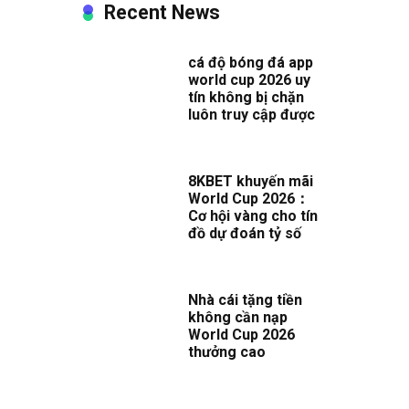
Recent News
cá độ bóng đá app
world cup 2026 uy
tín không bị chặn
luôn truy cập được
8KBET khuyến mãi
World Cup 2026：
Cơ hội vàng cho tín
đồ dự đoán tỷ số
Nhà cái tặng tiền
không cần nạp
World Cup 2026
thưởng cao