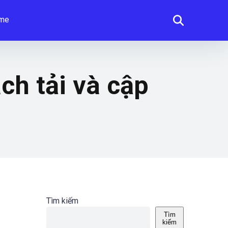
ame
ch tải và cập
Tìm kiếm
Tìm
kiếm