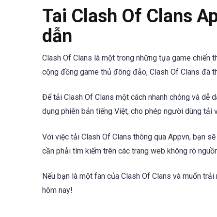
Tai Clash Of Clans A
dẫn
Clash Of Clans là một trong những tựa game chiến thu
cộng đồng game thủ đông đảo, Clash Of Clans đã thu 
Để tải Clash Of Clans một cách nhanh chóng và dễ 
dụng phiên bản tiếng Việt, cho phép người dùng tải
Với việc tải Clash Of Clans thông qua Appvn, bạn sẽ
cần phải tìm kiếm trên các trang web không rõ nguồn
Nếu bạn là một fan của Clash Of Clans và muốn trải
hôm nay!