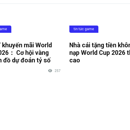
 game
tin tức game
 khuyến mãi World
Nhà cái tặng tiền khô
026： Cơ hội vàng
nạp World Cup 2026 
n đồ dự đoán tỷ số
cao
257