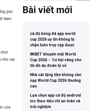
Bài viết mới
ống giải
iệt Nam.
cá độ bóng đá app world
cup 2026 uy tín không bị
chặn luôn truy cập được
 chơi
8KBET khuyến mãi World
h cho các
Cup 2026： Cơ hội vàng cho
tín đồ dự đoán tỷ số
Nhà cái tặng tiền không cần
nạp World Cup 2026 thưởng
cao
Lựa chọn app cá độ android
ios theo tiêu chí an toàn và
trải nghiệm
ức của