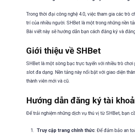
Trong thời đại công nghệ 4.0, việc tham gia các trò 
trí của nhiều người. SHBet là một trong những nền tả
Bài viết này sẽ hướng dẫn bạn cách đăng ký và đăng
Giới thiệu về SHBet
SHBet là một sòng bạc trực tuyến với nhiều trò chơi 
slot đa dạng. Nền tảng này nổi bật với giao diện th
thành viên mới và cũ.
Hướng dẫn đăng ký tài kho
Để trải nghiệm những dịch vụ thú vị từ SHBet, bạn c
Truy cập trang chính thức
: Để đảm bảo an toà