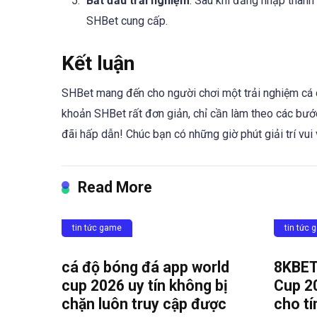
Bắt đầu trải nghiệm
: Sau khi đăng nhập thành
SHBet cung cấp.
Kết luận
SHBet mang đến cho người chơi một trải nghiệm cá cư
khoản SHBet rất đơn giản, chỉ cần làm theo các bư
đãi hấp dẫn! Chúc bạn có những giờ phút giải trí vui
Read More
tin tức game
tin tức
cá độ bóng đá app world
8KBET
cup 2026 uy tín không bị
Cup 2
chặn luôn truy cập được
cho tí