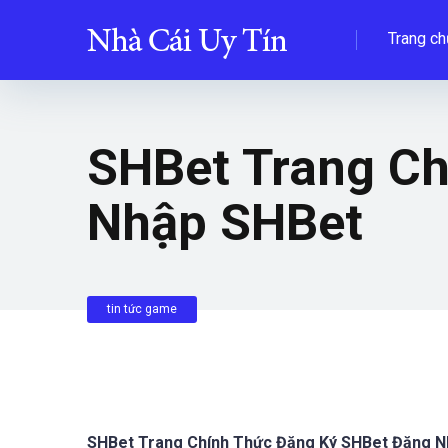
Trang ch
SHBet Trang Ch
Nhập SHBet
tin tức game
SHBet Trang Chính Thức Đăng Ký SHBet Đăng 