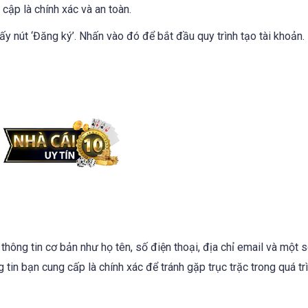
cập là chính xác và an toàn.
hấy nút ‘Đăng ký’. Nhấn vào đó để bắt đầu quy trình tạo tài khoản.
thông tin cơ bản như họ tên, số điện thoại, địa chỉ email và một 
 tin bạn cung cấp là chính xác để tránh gặp trục trặc trong quá tr