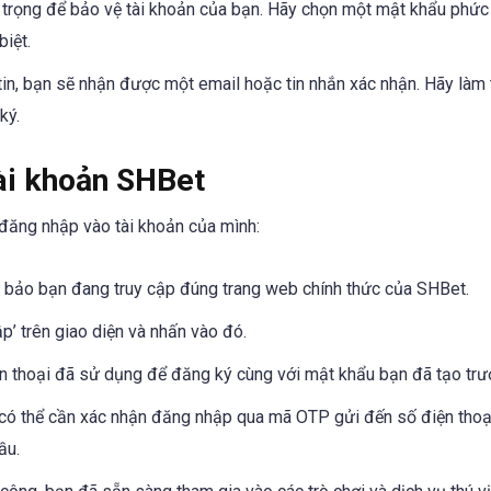
 trọng để bảo vệ tài khoản của bạn. Hãy chọn một mật khẩu phức 
iệt.
 tin, bạn sẽ nhận được một email hoặc tin nhắn xác nhận. Hãy làm
ký.
ài khoản SHBet
 đăng nhập vào tài khoản của mình:
m bảo bạn đang truy cập đúng trang web chính thức của SHBet.
p’ trên giao diện và nhấn vào đó.
iện thoại đã sử dụng để đăng ký cùng với mật khẩu bạn đã tạo trư
 có thể cần xác nhận đăng nhập qua mã OTP gửi đến số điện thoạ
ầu.