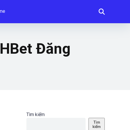
ame
SHBet Đăng
Tìm kiếm
Tìm
kiếm