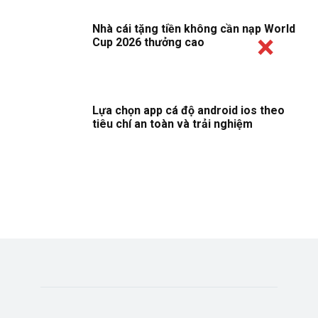
Nhà cái tặng tiền không cần nạp World
Cup 2026 thưởng cao
Lựa chọn app cá độ android ios theo
tiêu chí an toàn và trải nghiệm