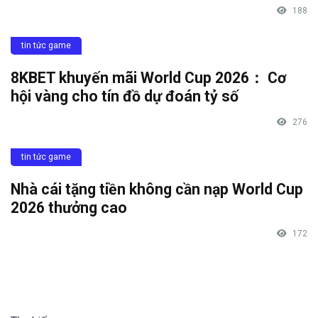
188
tin tức game
8KBET khuyến mãi World Cup 2026： Cơ
hội vàng cho tín đồ dự đoán tỷ số
276
tin tức game
Nhà cái tặng tiền không cần nạp World Cup
2026 thưởng cao
172