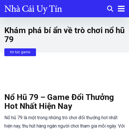
Khám phá bí ẩn về trò chơi nổ hũ
79
tin tức game
Nổ Hũ 79 – Game Đổi Thưởng
Hot Nhất Hiện Nay
Nổ hũ 79 là một trong những trò chơi đổi thưởng hot nhất
hiện nay, thu hút hàng ngàn người chơi tham gia mỗi ngày. Với