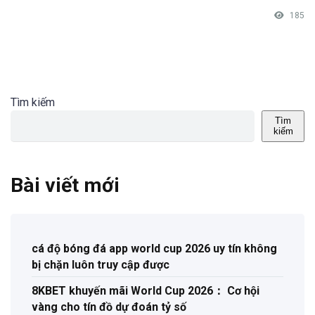
185
Tìm kiếm
Tìm
kiếm
Bài viết mới
cá độ bóng đá app world cup 2026 uy tín không
bị chặn luôn truy cập được
8KBET khuyến mãi World Cup 2026： Cơ hội
vàng cho tín đồ dự đoán tỷ số