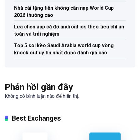
Nhà cái tặng tiền không cần nạp World Cup
2026 thưởng cao
Lựa chọn app cá độ android ios theo tiêu chí an
toàn và trải nghiệm
Top 5 soi kèo Saudi Arabia world cup vòng
knock out uy tín nhất được đánh giá cao
Phản hồi gần đây
Không có bình luận nào để hiển thị.
Best Exchanges