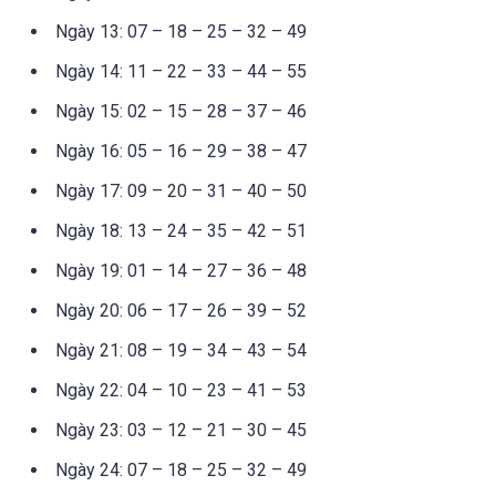
Ngày 13: 07 – 18 – 25 – 32 – 49
Ngày 14: 11 – 22 – 33 – 44 – 55
Ngày 15: 02 – 15 – 28 – 37 – 46
Ngày 16: 05 – 16 – 29 – 38 – 47
Ngày 17: 09 – 20 – 31 – 40 – 50
Ngày 18: 13 – 24 – 35 – 42 – 51
Ngày 19: 01 – 14 – 27 – 36 – 48
Ngày 20: 06 – 17 – 26 – 39 – 52
Ngày 21: 08 – 19 – 34 – 43 – 54
Ngày 22: 04 – 10 – 23 – 41 – 53
Ngày 23: 03 – 12 – 21 – 30 – 45
Ngày 24: 07 – 18 – 25 – 32 – 49