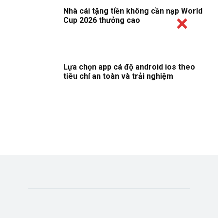
Nhà cái tặng tiền không cần nạp World
Cup 2026 thưởng cao
Lựa chọn app cá độ android ios theo
tiêu chí an toàn và trải nghiệm