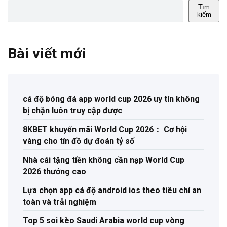
Tìm
kiếm
Bài viết mới
cá độ bóng đá app world cup 2026 uy tín không
bị chặn luôn truy cập được
8KBET khuyến mãi World Cup 2026： Cơ hội
vàng cho tín đồ dự đoán tỷ số
Nhà cái tặng tiền không cần nạp World Cup
2026 thưởng cao
Lựa chọn app cá độ android ios theo tiêu chí an
toàn và trải nghiệm
Top 5 soi kèo Saudi Arabia world cup vòng