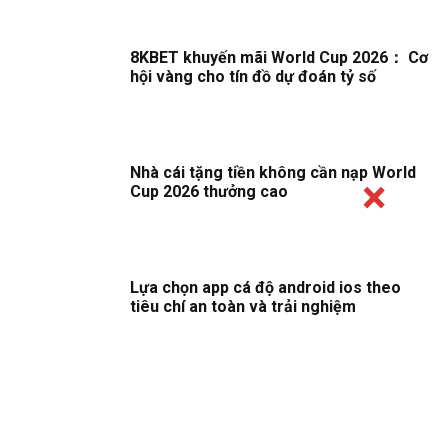
8KBET khuyến mãi World Cup 2026： Cơ
hội vàng cho tín đồ dự đoán tỷ số
Nhà cái tặng tiền không cần nạp World
Cup 2026 thưởng cao
Lựa chọn app cá độ android ios theo
tiêu chí an toàn và trải nghiệm