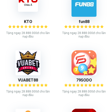
KTO
fun88
Tặng ngay 28.888.000đ cho lần
Tặng ngay 28.888.000đ cho lần
nạp đầu
nạp đầu
VUABET88
79SODO
Tặng ngay 28.888.000đ cho lần
Tặng ngay 28.888.000đ cho lần
nạp đầu
nạp đầu