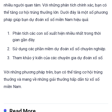
nhiều người quan tâm. Với những phân tích chính xác, bạn có
thể tăng cơ hội trúng thưởng lớn. Dưới đây là một số phương
pháp giúp bạn dự đoán xổ số miền Nam hiệu quả:
Phân tích các con số xuất hiện nhiều nhất trong thời
gian gần đây.
Sử dụng các phần mềm dự đoán xổ số chuyên nghiệp.
Tham khảo ý kiến của các chuyên gia dự đoán xổ số.
Với những phương pháp trên, bạn có thể tăng cơ hội trúng
thưởng và mang về những giải thưởng hấp dẫn từ xổ số
miền Nam.
Read More