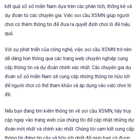
kết quả xổ số miền Nam dựa trên các phân tích, thống kê và
dự đoán từ các chuyên gia. Việc soi cầu XSMN giúp người
chơi có thêm thông tin để đưa ra quyết định chơi lô đề hiệu
quả.
Với sự phát triển của công nghệ, việc soi cầu XSMN trở nên
dễ dàng hơn thông qua các trang web chuyên nghiệp cung
cấp thông tin và dự đoán chính xác nhất. Các chuyên gia dự
đoán xổ số miền Nam sẽ cung cấp những thông tin hữu ích
để người chơi có thể tham khảo và áp dụng vào việc chơi lô
đề.
Nếu bạn đang tìm kiếm thông tin về soi cầu XSMN, hãy truy
cập ngay vào trang web của chúng tôi để cập nhật những dự
đoán mới nhất và chính xác nhất. Chúng tôi cam kết cung cấp
thông tin đáng tin cậy và hữu ích nhất để giúp bạn có được