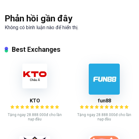
Phản hồi gần đây
Không có bình luận nào để hiển thị.
Best Exchanges
KTO
fun88
Tặng ngay 28.888.000đ cho lần
Tặng ngay 28.888.000đ cho lần
nạp đầu
nạp đầu