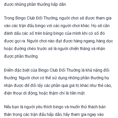
được những phần thưởng hấp dẫn.
Trong Bingo Club Đổi Thưởng, người chơi sẽ được tham gia
vào các trận đấu bingo với các người chơi khác. Họ sẽ cần
đánh dấu các số trên bảng bingo của mình khi có số đó
được gọi ra. Người chơi nào đạt được hàng ngang, hàng dọc
hoặc đường chéo trước sẽ là người chiến thắng và nhận
được phần thưởng.
Điểm đặc biệt của Bingo Club Đổi Thưởng là khả năng đổi
thưởng. Người chơi có thể sử dụng những phần thưởng họ
nhận được để đổi lấy các phần quà giá trị khác như thẻ cào,
điện thoại di động, hoặc thậm chí là tiền mặt.
Nếu bạn là người yêu thích bingo và muốn thử thách bản
thân trong các trận đấu hấp dẫn, hãy tham gia ngay vào