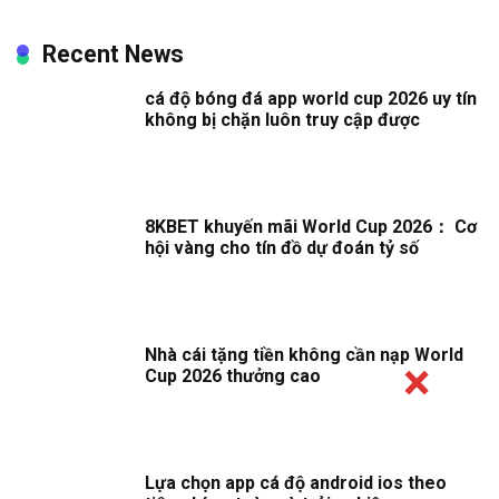
Recent News
cá độ bóng đá app world cup 2026 uy tín
không bị chặn luôn truy cập được
8KBET khuyến mãi World Cup 2026： Cơ
hội vàng cho tín đồ dự đoán tỷ số
Nhà cái tặng tiền không cần nạp World
Cup 2026 thưởng cao
Lựa chọn app cá độ android ios theo