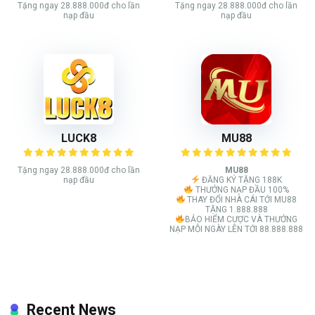
Tặng ngay 28.888.000đ cho lần
Tặng ngay 28.888.000đ cho lần
nạp đầu
nạp đầu
LUCK8
MU88
Tặng ngay 28.888.000đ cho lần
MU88
nạp đầu
ĐĂNG KÝ TẶNG 188K
THƯỞNG NẠP ĐẦU 100%
THAY ĐỔI NHÀ CÁI TỚI MU88
TẶNG 1.888.888
BẢO HIỂM CƯỢC VÀ THƯỞNG
NẠP MỖI NGÀY LÊN TỚI 88.888.888
Recent News