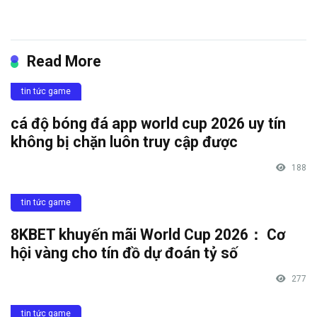
Read More
tin tức game
cá độ bóng đá app world cup 2026 uy tín
không bị chặn luôn truy cập được
188
tin tức game
8KBET khuyến mãi World Cup 2026： Cơ
hội vàng cho tín đồ dự đoán tỷ số
277
tin tức game