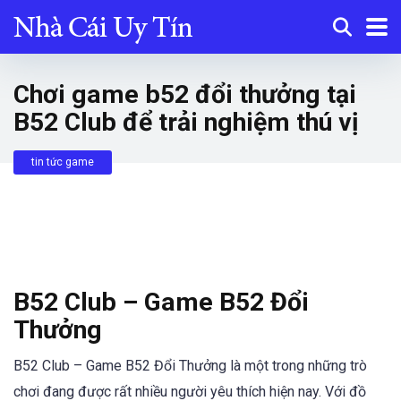
Chơi game b52 đổi thưởng tại
B52 Club để trải nghiệm thú vị
tin tức game
B52 Club – Game B52 Đổi
Thưởng
B52 Club – Game B52 Đổi Thưởng là một trong những trò
chơi đang được rất nhiều người yêu thích hiện nay. Với đồ