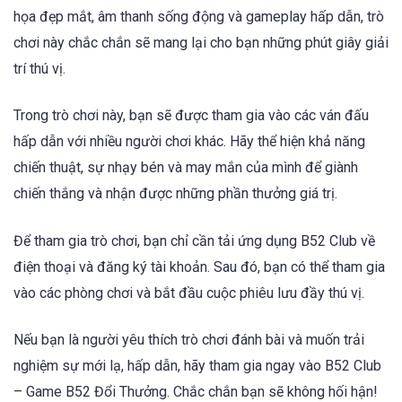
họa đẹp mắt, âm thanh sống động và gameplay hấp dẫn, trò
chơi này chắc chắn sẽ mang lại cho bạn những phút giây giải
trí thú vị.
Trong trò chơi này, bạn sẽ được tham gia vào các ván đấu
hấp dẫn với nhiều người chơi khác. Hãy thể hiện khả năng
chiến thuật, sự nhạy bén và may mắn của mình để giành
chiến thắng và nhận được những phần thưởng giá trị.
Để tham gia trò chơi, bạn chỉ cần tải ứng dụng B52 Club về
điện thoại và đăng ký tài khoản. Sau đó, bạn có thể tham gia
vào các phòng chơi và bắt đầu cuộc phiêu lưu đầy thú vị.
Nếu bạn là người yêu thích trò chơi đánh bài và muốn trải
nghiệm sự mới lạ, hấp dẫn, hãy tham gia ngay vào B52 Club
– Game B52 Đổi Thưởng. Chắc chắn bạn sẽ không hối hận!