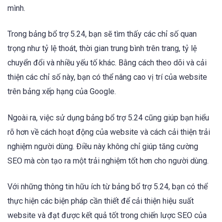
mình.
Trong bảng bổ trợ 5.24, bạn sẽ tìm thấy các chỉ số quan
trọng như tỷ lệ thoát, thời gian trung bình trên trang, tỷ lệ
chuyển đổi và nhiều yếu tố khác. Bằng cách theo dõi và cải
thiện các chỉ số này, bạn có thể nâng cao vị trí của website
trên bảng xếp hạng của Google.
Ngoài ra, việc sử dụng bảng bổ trợ 5.24 cũng giúp bạn hiểu
rõ hơn về cách hoạt động của website và cách cải thiện trải
nghiệm người dùng. Điều này không chỉ giúp tăng cường
SEO mà còn tạo ra một trải nghiệm tốt hơn cho người dùng.
Với những thông tin hữu ích từ bảng bổ trợ 5.24, bạn có thể
thực hiện các biện pháp cần thiết để cải thiện hiệu suất
website và đạt được kết quả tốt trong chiến lược SEO của