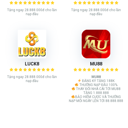
Tặng ngay 28.888.000đ cho lần
Tặng ngay 28.888.000đ cho lần
nạp đầu
nạp đầu
LUCK8
MU88
Tặng ngay 28.888.000đ cho lần
MU88
nạp đầu
ĐĂNG KÝ TẶNG 188K
THƯỞNG NẠP ĐẦU 100%
THAY ĐỔI NHÀ CÁI TỚI MU88
TẶNG 1.888.888
BẢO HIỂM CƯỢC VÀ THƯỞNG
NẠP MỖI NGÀY LÊN TỚI 88.888.888