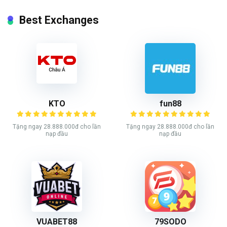
Best Exchanges
KTO
fun88
Tặng ngay 28.888.000đ cho lần
Tặng ngay 28.888.000đ cho lần
nạp đầu
nạp đầu
VUABET88
79SODO