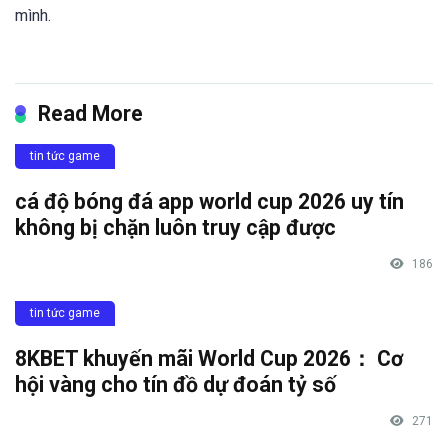
mình.
Read More
tin tức game
cá độ bóng đá app world cup 2026 uy tín
không bị chặn luôn truy cập được
186
tin tức game
8KBET khuyến mãi World Cup 2026： Cơ
hội vàng cho tín đồ dự đoán tỷ số
271